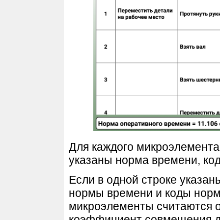
Для каждого микроэлемента 
указаны норма времени, ко
Если в одной строке указан
нормы времени и коды норм 
микроэлементы считаются 
коэффициент совмещения д