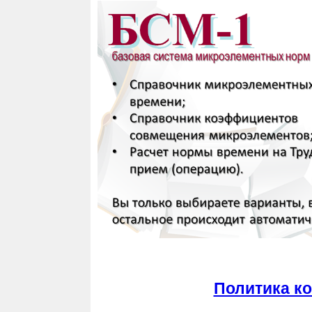
Политика к