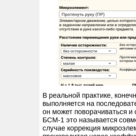
В реальной практике, конеч
выполняется на последоват
он может поворачиваться и 
БСМ-1 это называется совм
случае коррекция микроэл