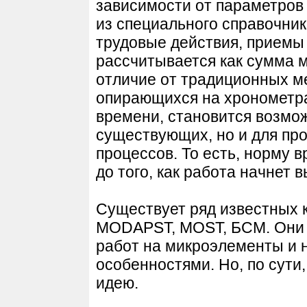
зависимости от параметров
из специального справочни
трудовые действия, приемы
рассчитывается как сумма 
отличие от традиционных м
опирающихся на хронометр
времени, становится возмо
существующих, но и для пр
процессов. То есть, норму 
до того, как работа начнет 
Существует ряд известных 
MODAPST, MOST, БСМ. Они 
работ на микроэлементы и
особенностями. Но, по сути
идею.