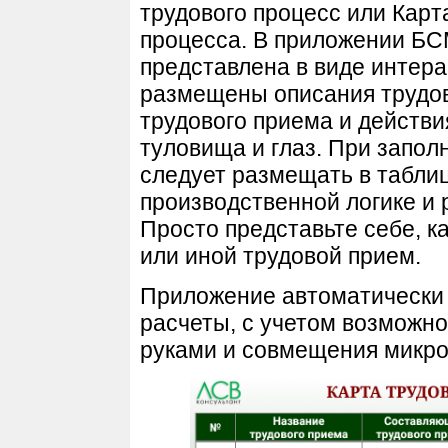
трудового процесс или Карт
процесса. В приложении БС
представлена в виде интера
размещены описания трудо
трудового приема и действия
туловища и глаз. При запол
следует размещать в табли
производственной логике и
Просто представьте себе, к
или иной трудовой прием.
Приложение автоматически
расчеты, с учетом возможн
руками и совмещения микро